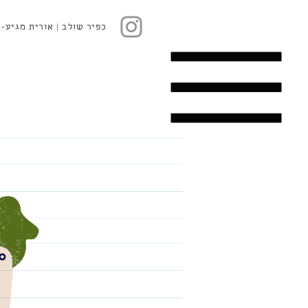
כפיר שולב | אורית מגיע-