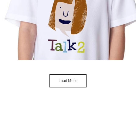
Load More