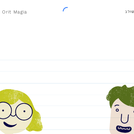
| Orit Magia
שולב